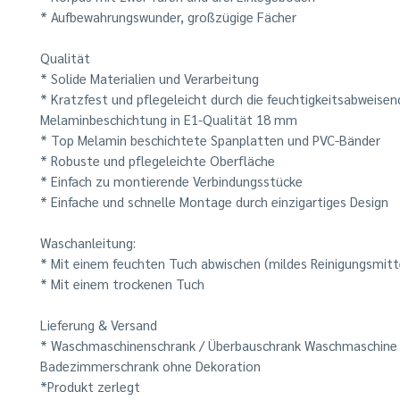
* Aufbewahrungswunder, großzügige Fächer
Qualität
* Solide Materialien und Verarbeitung
* Kratzfest und pflegeleicht durch die feuchtigkeitsabweisen
Melaminbeschichtung in E1-Qualität 18 mm
* Top Melamin beschichtete Spanplatten und PVC-Bänder
* Robuste und pflegeleichte Oberfläche
* Einfach zu montierende Verbindungsstücke
* Einfache und schnelle Montage durch einzigartiges Design
Waschanleitung:
* Mit einem feuchten Tuch abwischen (mildes Reinigungsmitt
* Mit einem trockenen Tuch
Lieferung & Versand
* Waschmaschinenschrank / Überbauschrank Waschmaschine 
Badezimmerschrank ohne Dekoration
*Produkt zerlegt