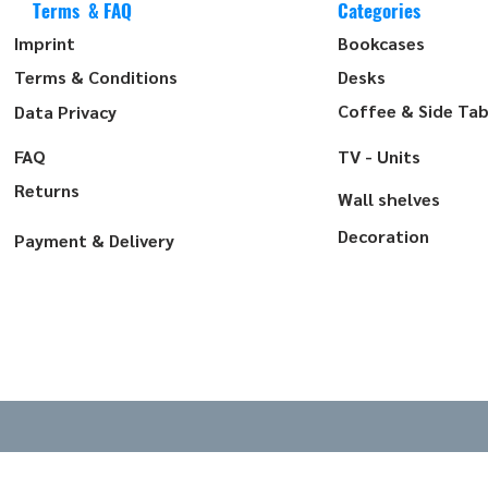
Terms & FAQ
Categories
Imprint
Bookcases
Terms & Conditions
Desks
Coffee & Side Tab
Data Privacy
FAQ
TV - Units
Returns
Wall shelves
Decoration
Payment & Delivery