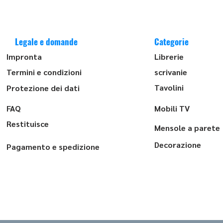
Legale e domande
Categorie
Impronta
Librerie
Termini e condizioni
scrivanie
Tavolini
Protezione dei dati
FAQ
Mobili TV
Restituisce
Mensole a parete
Decorazione
Pagamento e spedizione