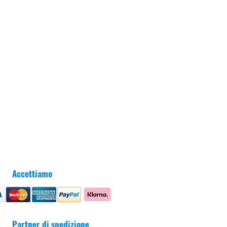
Accettiamo
Partner di spedizione