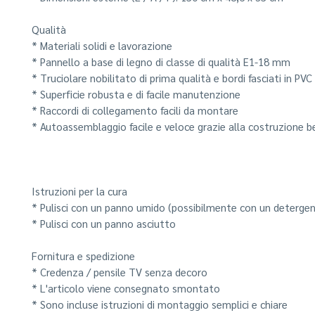
Qualità
* Materiali solidi e lavorazione
* Pannello a base di legno di classe di qualità E1-18 mm
* Truciolare nobilitato di prima qualità e bordi fasciati in PVC
* Superficie robusta e di facile manutenzione
* Raccordi di collegamento facili da montare
* Autoassemblaggio facile e veloce grazie alla costruzione 
Istruzioni per la cura
* Pulisci con un panno umido (possibilmente con un detergen
* Pulisci con un panno asciutto
Fornitura e spedizione
* Credenza / pensile TV senza decoro
* L'articolo viene consegnato smontato
* Sono incluse istruzioni di montaggio semplici e chiare