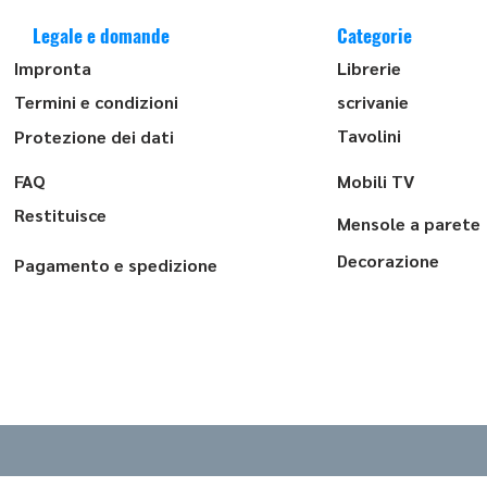
Legale e domande
Categorie
Impronta
Librerie
Termini e condizioni
scrivanie
Tavolini
Protezione dei dati
FAQ
Mobili TV
Restituisce
Mensole a parete
Decorazione
Pagamento e spedizione