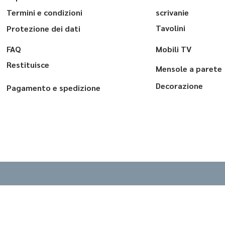
Termini e condizioni
scrivanie
Tavolini
Protezione dei dati
FAQ
Mobili TV
Restituisce
Mensole a parete
Decorazione
Pagamento e spedizione