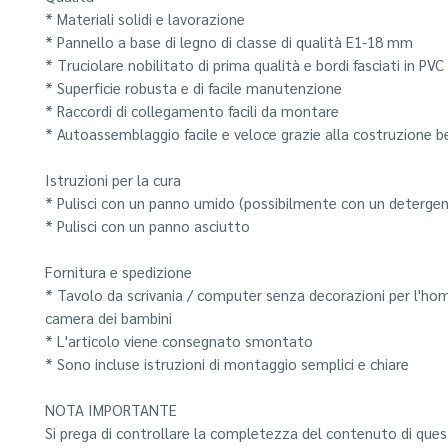
* Materiali solidi e lavorazione
* Pannello a base di legno di classe di qualità E1-18 mm
* Truciolare nobilitato di prima qualità e bordi fasciati in PVC
* Superficie robusta e di facile manutenzione
* Raccordi di collegamento facili da montare
* Autoassemblaggio facile e veloce grazie alla costruzione 
Istruzioni per la cura
* Pulisci con un panno umido (possibilmente con un detergen
* Pulisci con un panno asciutto
Fornitura e spedizione
* Tavolo da scrivania / computer senza decorazioni per l'hom
camera dei bambini
* L'articolo viene consegnato smontato
* Sono incluse istruzioni di montaggio semplici e chiare
NOTA IMPORTANTE
Si prega di controllare la completezza del contenuto di que