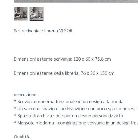
Set scrivania e libreria VIGOR
Dimensioni esterne scrivania:
120 x 60 x 75,6 cm
Dimensioni esterne della libreria:
76 x 30 x 150 cm
esecuzione
* Scrivania moderna funzionale in un design alla moda
* Un sacco di spazio di archiviazione con poco spazio necess
* Spazio di archiviazione per un design personalizzato
* Mensola moderna - combinazione scrivania in un design fre
Qualità