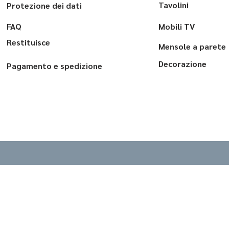
Tavolini
Protezione dei dati
FAQ
Mobili TV
Restituisce
Mensole a parete
Decorazione
Pagamento e spedizione