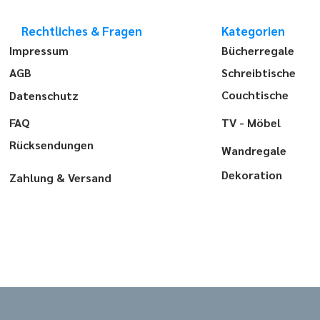
Rechtliches & Fragen
Kategorien
Impressum
Bücherregale
AGB
Schreibtische
Couchtische
Datenschutz
FAQ
TV - Möbel
Rücksendungen
Wandregale
Dekoration
Zahlung & Versand