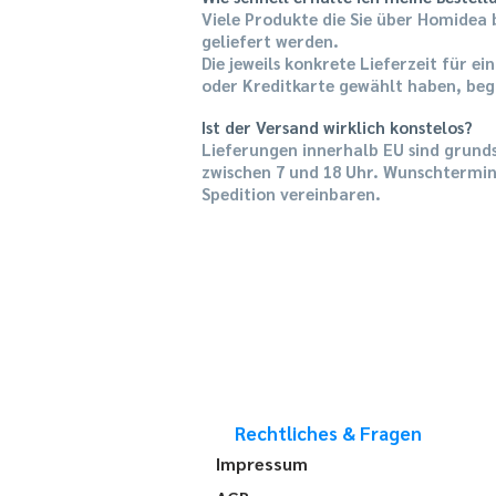
Viele Produkte die Sie über Homidea 
geliefert werden.
Die jeweils konkrete Lieferzeit für e
oder Kreditkarte gewählt haben, begi
Ist der Versand wirklich konstelos?
Lieferungen innerhalb EU sind grund
zwischen 7 und 18 Uhr. Wunschtermin
Spedition vereinbaren.
Rechtliches & Fragen
Impressum