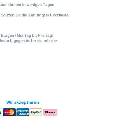
g und können in wenigen Tagen
. Sollten Sie die Zahlungsart Vorkasse
rktagen (Montag bis Freitag)
edarf, gegen Aufpreis, mit der
Wir akzeptieren