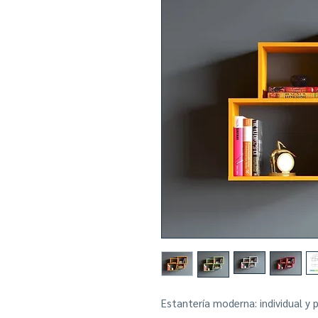
Estantería moderna: individual y 