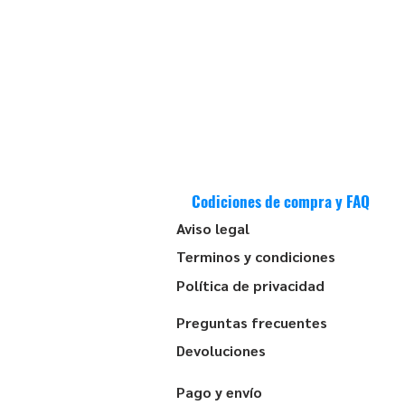
Codiciones de compra y FAQ
Aviso legal
Terminos y condiciones
Política de privacidad
Preguntas frecuentes
Devoluciones
Pago y envío