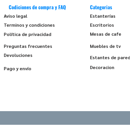
Codiciones de compra y FAQ
Categorias
Aviso legal
Estanterías
Terminos y condiciones
Escritorios
Mesas de cafe
Política de privacidad
Preguntas frecuentes
Muebles de tv
Devoluciones
Estantes de pare
Decoracion
Pago y envío