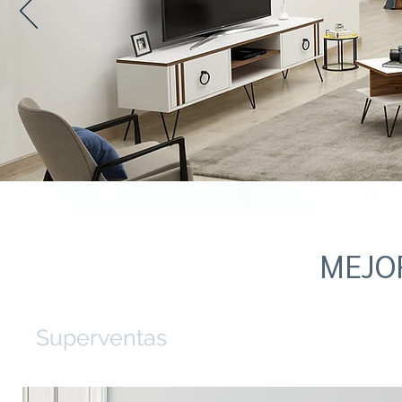
MEJO
Superventas