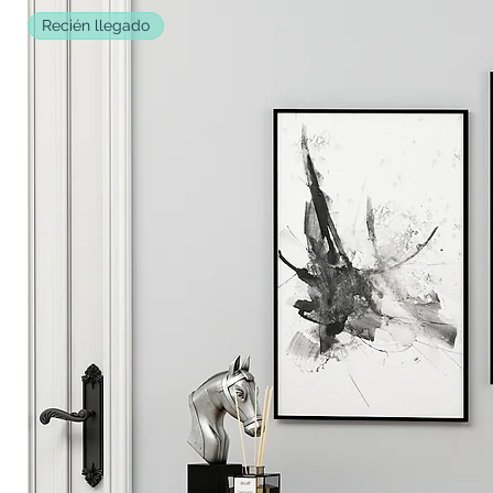
Recién llegado