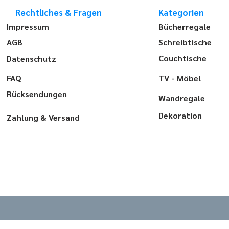
Rechtliches & Fragen
Kategorien
Impressum
Bücherregale
AGB
Schreibtische
Couchtische
Datenschutz
FAQ
TV - Möbel
Rücksendungen
Wandregale
Dekoration
Zahlung & Versand