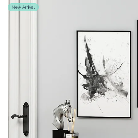
New Arrival