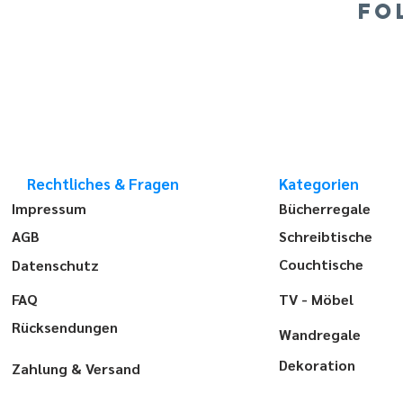
FO
Rechtliches & Fragen
Kategorien
Impressum
Bücherregale
AGB
Schreibtische
Couchtische
Datenschutz
FAQ
TV - Möbel
Rücksendungen
Wandregale
Dekoration
Zahlung & Versand