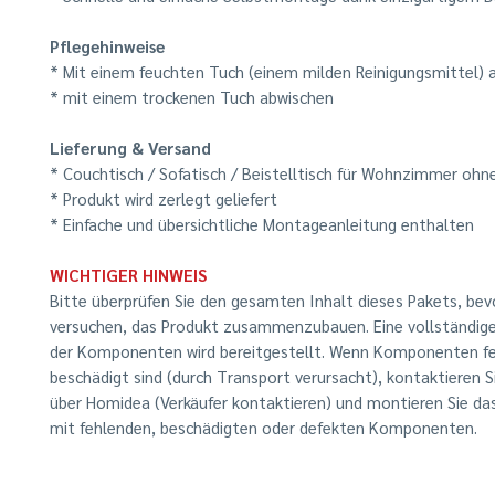
Pflegehinweise
* Mit einem feuchten Tuch (einem milden Reinigungsmittel) 
* mit einem trockenen Tuch abwischen
Lieferung & Versand
* Couchtisch / Sofatisch / Beistelltisch für Wohnzimmer ohn
* Produkt wird zerlegt geliefert
* Einfache und übersichtliche Montageanleitung enthalten
WICHTIGER HINWEIS
Bitte überprüfen Sie den gesamten Inhalt dieses Pakets, bev
versuchen, das Produkt zusammenzubauen. Eine vollständige
der Komponenten wird bereitgestellt. Wenn Komponenten fe
beschädigt sind (durch Transport verursacht), kontaktieren S
über Homidea (Verkäufer kontaktieren) und montieren Sie da
mit fehlenden, beschädigten oder defekten Komponenten.