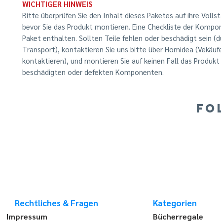
WICHTIGER HINWEIS
Bitte überprüfen Sie den Inhalt dieses Paketes auf ihre Vollst
bevor Sie das Produkt montieren. Eine Checkliste der Kompo
Paket enthalten. Sollten Teile fehlen oder beschädigt sein (
Transport), kontaktieren Sie uns bitte über Homidea (Vekäuf
kontaktieren), und montieren Sie auf keinen Fall das Produkt
beschädigten oder defekten Komponenten.
FO
Rechtliches & Fragen
Kategorien
Impressum
Bücherregale