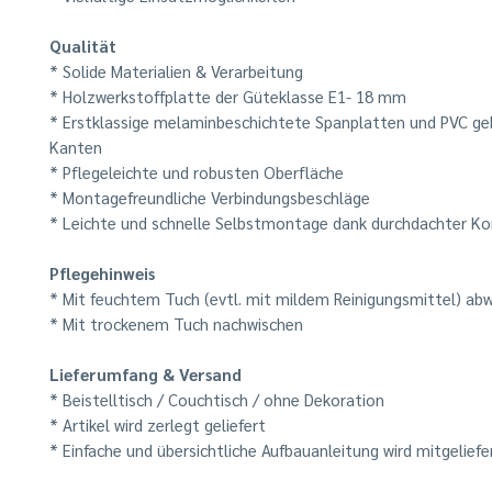
Qualität
* Solide Materialien & Verarbeitung
* Holzwerkstoffplatte der Güteklasse E1- 18 mm
* Erstklassige melaminbeschichtete Spanplatten und PVC g
Kanten
* Pflegeleichte und robusten Oberfläche
* Montagefreundliche Verbindungsbeschläge
* Leichte und schnelle Selbstmontage dank durchdachter Ko
Pflegehinweis
* Mit feuchtem Tuch (evtl. mit mildem Reinigungsmittel) ab
* Mit trockenem Tuch nachwischen
Lieferumfang & Versand
* Beistelltisch / Couchtisch / ohne Dekoration
* Artikel wird zerlegt geliefert
* Einfache und übersichtliche Aufbauanleitung wird mitgeliefe