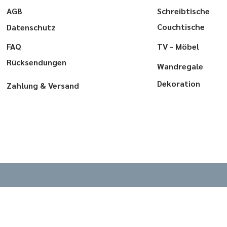
AGB
Schreibtische
Couchtische
Datenschutz
FAQ
TV - Möbel
Rücksendungen
Wandregale
Dekoration
Zahlung & Versand