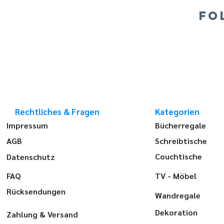
FO
Rechtliches & Fragen
Kategorien
Impressum
Bücherregale
AGB
Schreibtische
Couchtische
Datenschutz
FAQ
TV - Möbel
Rücksendungen
Wandregale
Dekoration
Zahlung & Versand