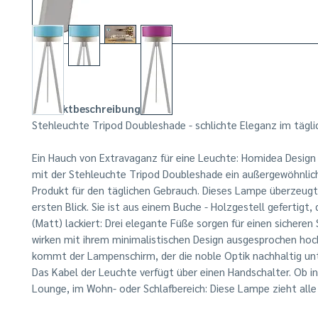
Produktbeschreibungen
Stehleuchte Tripod Doubleshade - schlichte Eleganz im tägl
Ein Hauch von Extravaganz für eine Leuchte: Homidea Design 
mit der Stehleuchte Tripod Doubleshade ein außergewöhnlich
Produkt für den täglichen Gebrauch. Dieses Lampe überzeugt
ersten Blick. Sie ist aus einem Buche - Holzgestell gefertigt,
(Matt) lackiert: Drei elegante Füße sorgen für einen sicheren
wirken mit ihrem minimalistischen Design ausgesprochen hoc
kommt der Lampenschirm, der die noble Optik nachhaltig unt
Das Kabel der Leuchte verfügt über einen Handschalter. Ob in
Lounge, im Wohn- oder Schlafbereich: Diese Lampe zieht alle B