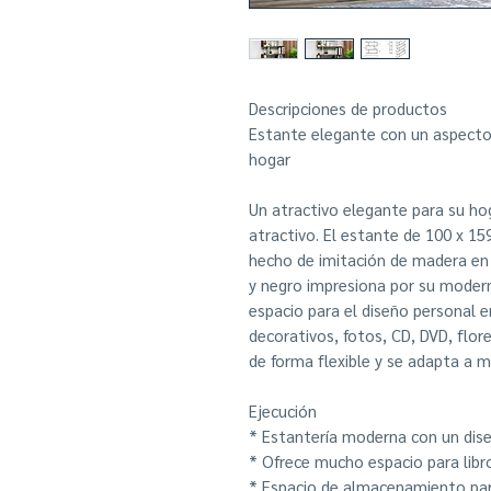
Descripciones de productos
Estante elegante con un aspecto 
hogar
Un atractivo elegante para su ho
atractivo. El estante de 100 x 15
hecho de imitación de madera en 
y negro impresiona por su moder
espacio para el diseño personal
decorativos, fotos, CD, DVD, flore
de forma flexible y se adapta a m
Ejecución
* Estantería moderna con un di
* Ofrece mucho espacio para libr
* Espacio de almacenamiento para