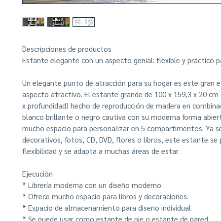
Descripciones de productos
Estante elegante con un aspecto genial: flexible y práctico 
Un elegante punto de atracción para su hogar es este gran 
aspecto atractivo. El estante grande de 100 x 159,3 x 20 cm 
x profundidad) hecho de reproducción de madera en combina
blanco brillante o negro cautiva con su moderna forma abiert
mucho espacio para personalizar en 5 compartimentos. Ya 
decorativos, fotos, CD, DVD, flores o libros, este estante se
flexibilidad y se adapta a muchas áreas de estar.
Ejecución
* Librería moderna con un diseño moderno
* Ofrece mucho espacio para libros y decoraciones.
* Espacio de almacenamiento para diseño individual
* Se puede usar como estante de pie o estante de pared