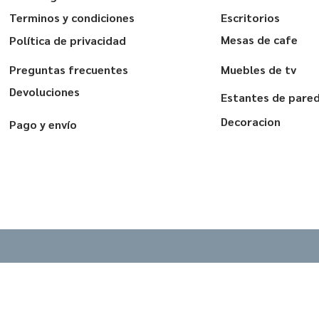
Terminos y condiciones
Escritorios
Mesas de cafe
Política de privacidad
Preguntas frecuentes
Muebles de tv
Devoluciones
Estantes de pare
Decoracion
Pago y envío