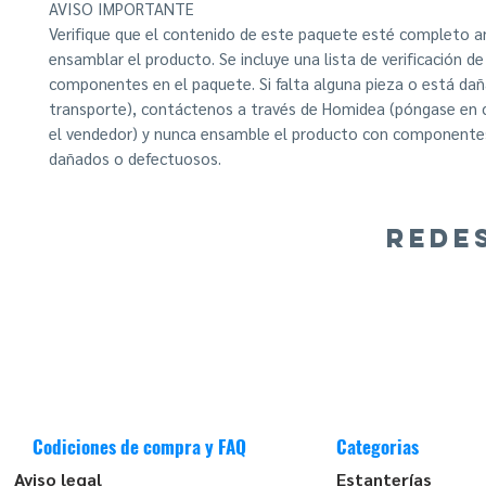
AVISO IMPORTANTE
Verifique que el contenido de este paquete esté completo a
ensamblar el producto. Se incluye una lista de verificación de
componentes en el paquete. Si falta alguna pieza o está dañ
transporte), contáctenos a través de Homidea (póngase en
el vendedor) y nunca ensamble el producto con componentes
dañados o defectuosos.
REDE
Codiciones de compra y FAQ
Categorias
Aviso legal
Estanterías