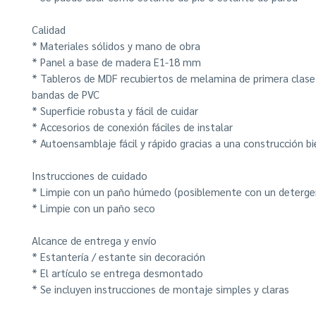
Calidad
* Materiales sólidos y mano de obra
* Panel a base de madera E1-18 mm
* Tableros de MDF recubiertos de melamina de primera clase
bandas de PVC
* Superficie robusta y fácil de cuidar
* Accesorios de conexión fáciles de instalar
* Autoensamblaje fácil y rápido gracias a una construcción b
Instrucciones de cuidado
* Limpie con un paño húmedo (posiblemente con un deterge
* Limpie con un paño seco
Alcance de entrega y envío
* Estantería / estante sin decoración
* El artículo se entrega desmontado
* Se incluyen instrucciones de montaje simples y claras