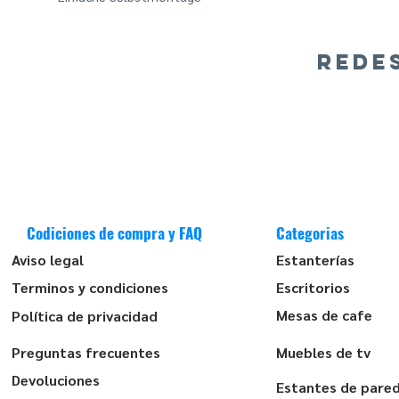
REDE
Codiciones de compra y FAQ
Categorias
Aviso legal
Estanterías
Terminos y condiciones
Escritorios
Mesas de cafe
Política de privacidad
Preguntas frecuentes
Muebles de tv
Devoluciones
Estantes de pare