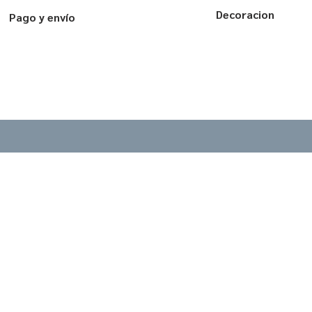
Decoracion
Pago y envío