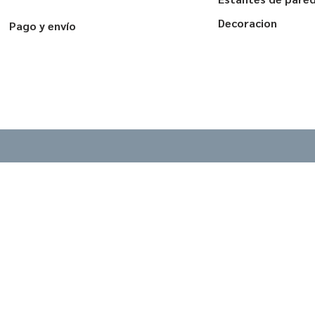
Decoracion
Pago y envío