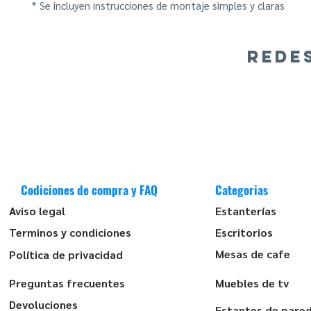
* Se incluyen instrucciones de montaje simples y claras
REDE
Codiciones de compra y FAQ
Categorias
Aviso legal
Estanterías
Terminos y condiciones
Escritorios
Mesas de cafe
Política de privacidad
Preguntas frecuentes
Muebles de tv
Devoluciones
Estantes de pare