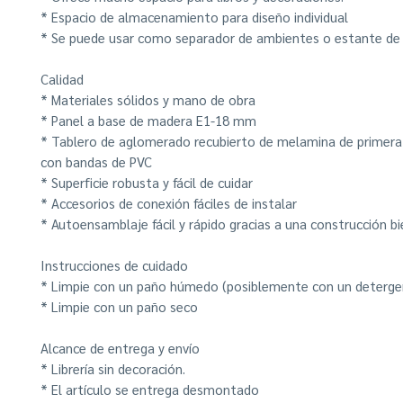
* Espacio de almacenamiento para diseño individual
* Se puede usar como separador de ambientes o estante de
Calidad
* Materiales sólidos y mano de obra
* Panel a base de madera E1-18 mm
* Tablero de aglomerado recubierto de melamina de primera 
con bandas de PVC
* Superficie robusta y fácil de cuidar
* Accesorios de conexión fáciles de instalar
* Autoensamblaje fácil y rápido gracias a una construcción b
Instrucciones de cuidado
* Limpie con un paño húmedo (posiblemente con un deterge
* Limpie con un paño seco
Alcance de entrega y envío
* Librería sin decoración.
* El artículo se entrega desmontado