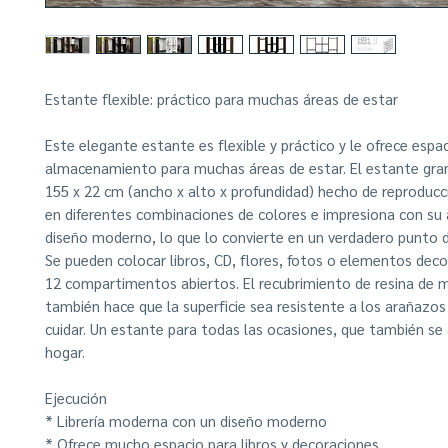
Estante flexible: práctico para muchas áreas de estar
Este elegante estante es flexible y práctico y le ofrece espa
almacenamiento para muchas áreas de estar. El estante gra
155 x 22 cm (ancho x alto x profundidad) hecho de reproduc
en diferentes combinaciones de colores e impresiona con su 
diseño moderno, lo que lo convierte en un verdadero punto d
Se pueden colocar libros, CD, flores, fotos o elementos deco
12 compartimentos abiertos. El recubrimiento de resina de 
también hace que la superficie sea resistente a los arañazos 
cuidar. Un estante para todas las ocasiones, que también se
hogar.
Ejecución
* Librería moderna con un diseño moderno
* Ofrece mucho espacio para libros y decoraciones.