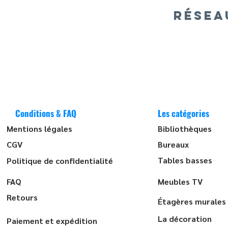
RÉSEA
Conditions & FAQ
Les catégories
Mentions légales
Bibliothèques
CGV
Bureaux
Tables basses
Politique de confidentialité
FAQ
Meubles TV
Retours
Étagères murales
La décoration
Paiement et expédition