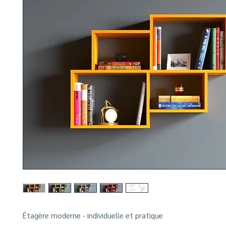
Étagère moderne - individuelle et pratique