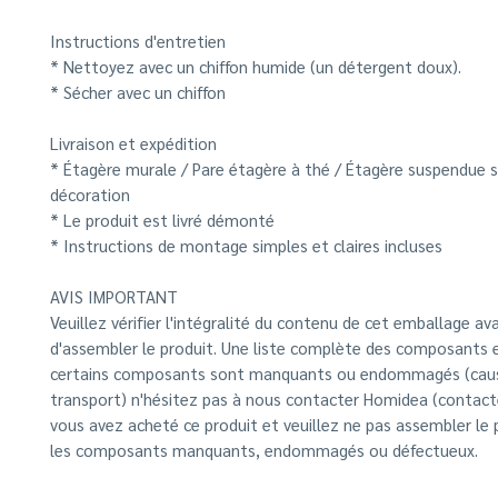
Instructions d'entretien
* Nettoyez avec un chiffon humide (un détergent doux).
* Sécher avec un chiffon
Livraison et expédition
* Étagère murale / Pare étagère à thé / Étagère suspendue 
décoration
* Le produit est livré démonté
* Instructions de montage simples et claires incluses
AVIS IMPORTANT
Veuillez vérifier l'intégralité du contenu de cet emballage av
d'assembler le produit. Une liste complète des composants es
certains composants sont manquants ou endommagés (caus
transport) n'hésitez pas à nous contacter Homidea (contacte
vous avez acheté ce produit et veuillez ne pas assembler le 
les composants manquants, endommagés ou défectueux.