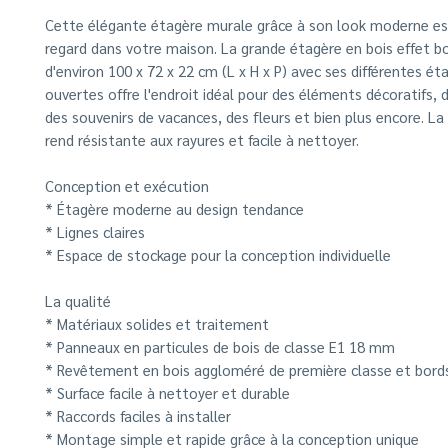
Cette élégante étagère murale grâce à son look moderne es
regard dans votre maison. La grande étagère en bois effet bo
d'environ 100 x 72 x 22 cm (L x H x P) avec ses différentes ét
ouvertes offre l'endroit idéal pour des éléments décoratifs, 
des souvenirs de vacances, des fleurs et bien plus encore. L
rend résistante aux rayures et facile à nettoyer.
Conception et exécution
* Étagère moderne au design tendance
* Lignes claires
* Espace de stockage pour la conception individuelle
La qualité
* Matériaux solides et traitement
* Panneaux en particules de bois de classe E1 18 mm
* Revêtement en bois aggloméré de première classe et bord
* Surface facile à nettoyer et durable
* Raccords faciles à installer
* Montage simple et rapide grâce à la conception unique