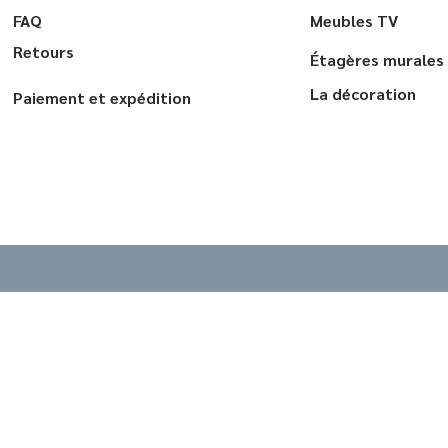
FAQ
Meubles TV
Retours
Étagères murales
La décoration
Paiement et expédition