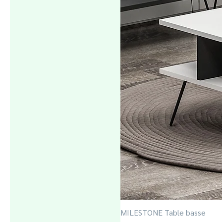
MILESTONE Table basse