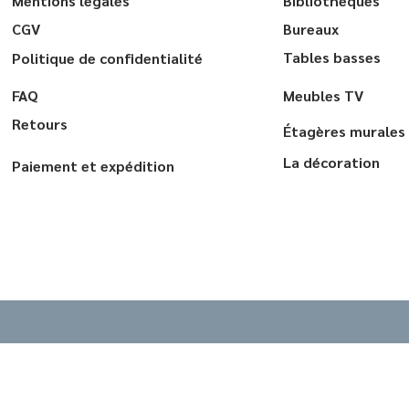
Mentions légales
Bibliothèques
CGV
Bureaux
Tables basses
Politique de confidentialité
FAQ
Meubles TV
Retours
Étagères murales
La décoration
Paiement et expédition