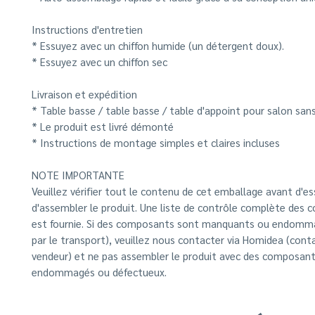
Instructions d'entretien
* Essuyez avec un chiffon humide (un détergent doux).
* Essuyez avec un chiffon sec
Livraison et expédition
* Table basse / table basse / table d'appoint pour salon san
* Le produit est livré démonté
* Instructions de montage simples et claires incluses
NOTE IMPORTANTE
Veuillez vérifier tout le contenu de cet emballage avant d'es
d'assembler le produit. Une liste de contrôle complète des
est fournie. Si des composants sont manquants ou endomm
par le transport), veuillez nous contacter via Homidea (conta
vendeur) et ne pas assembler le produit avec des composan
endommagés ou défectueux.