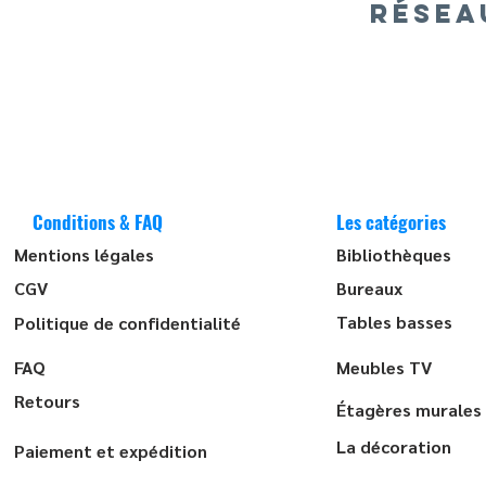
RÉSEA
Conditions & FAQ
Les catégories
Mentions légales
Bibliothèques
CGV
Bureaux
Tables basses
Politique de confidentialité
FAQ
Meubles TV
Retours
Étagères murales
La décoration
Paiement et expédition