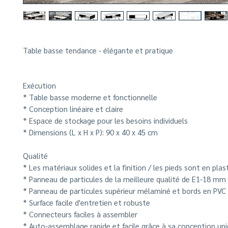
Table basse tendance - élégante et pratique
Exécution
* Table basse moderne et fonctionnelle
* Conception linéaire et claire
* Espace de stockage pour les besoins individuels
* Dimensions (L x H x P): 90 x 40 x 45 cm
Qualité
* Les matériaux solides et la finition / les pieds sont en plas
* Panneau de particules de la meilleure qualité de E1-18 mm
* Panneau de particules supérieur mélaminé et bords en PVC
* Surface facile d'entretien et robuste
* Connecteurs faciles à assembler
* Auto-assemblage rapide et facile grâce à sa conception un