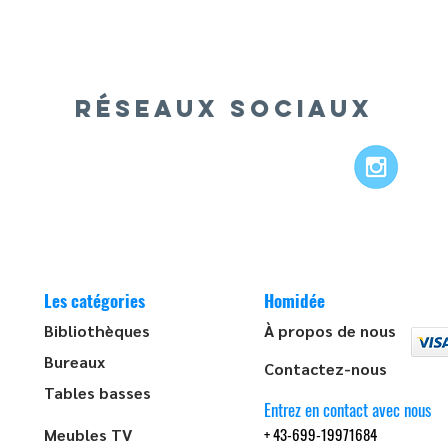
RÉSEAUX SOCIAUX
Les catégories
Homidée
Bibliothèques
À propos de nous
Bureaux
Contactez-nous
Tables basses
Entrez en contact avec nous
+ 43-699-19971684
Meubles TV