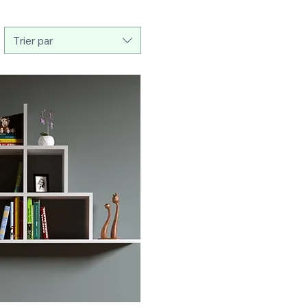
Trier par