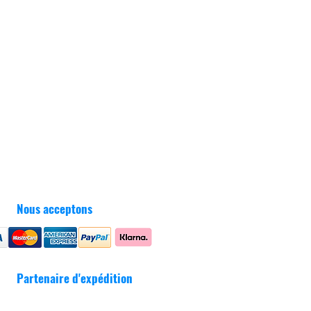
Nous acceptons
Partenaire d'expédition