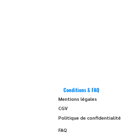
Conditions & FAQ
Mentions légales
CGV
Politique de confidentialité
FAQ