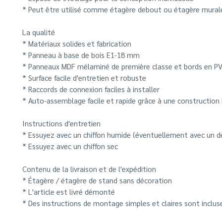
* Peut être utilisé comme étagère debout ou étagère mural
La qualité
* Matériaux solides et fabrication
* Panneau à base de bois E1-18 mm
* Panneaux MDF mélaminé de première classe et bords en P
* Surface facile d'entretien et robuste
* Raccords de connexion faciles à installer
* Auto-assemblage facile et rapide grâce à une construction
Instructions d'entretien
* Essuyez avec un chiffon humide (éventuellement avec un d
* Essuyez avec un chiffon sec
Contenu de la livraison et de l'expédition
* Étagère / étagère de stand sans décoration
* L'article est livré démonté
* Des instructions de montage simples et claires sont inclus