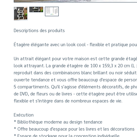
Descriptions des produits
Étagère élégante avec un look cool - flexible et pratique po
Un attrait élégant pour votre maison est cette grande étag
look attrayant. La grande étagère de 100 x 159,3 x 20 cm (L x
reproduit dans des combinaisons blanc brillant ou noir sédui
ouverte tendance et vous offre beaucoup d'espace de person
5 compartiments. Qu'il s'agisse d'éléments décoratifs, de ph
de DVD, de fleurs ou de livres - cette étagère peut être utili
flexible et s'intègre dans de nombreux espaces de vie.
Exécution
* Bibliothèque moderne au design tendance
* Offre beaucoup d'espace pour les livres et les décorations
* Espace de stockage pour la conception individuelle