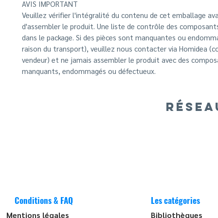
AVIS IMPORTANT
Veuillez vérifier l'intégralité du contenu de cet emballage av
d'assembler le produit. Une liste de contrôle des composants
dans le package. Si des pièces sont manquantes ou endomm
raison du transport), veuillez nous contacter via Homidea (c
vendeur) et ne jamais assembler le produit avec des compo
manquants, endommagés ou défectueux.
RÉSEA
Conditions & FAQ
Les catégories
Mentions légales
Bibliothèques