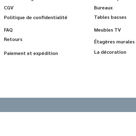
CGV
Bureaux
Tables basses
Politique de confidentialité
FAQ
Meubles TV
Retours
Étagères murales
La décoration
Paiement et expédition