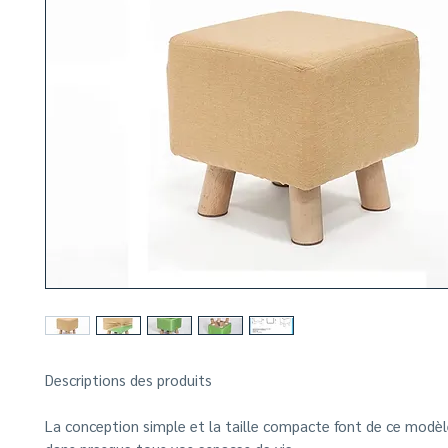
Descriptions des produits
La conception simple et la taille compacte font de ce modèle