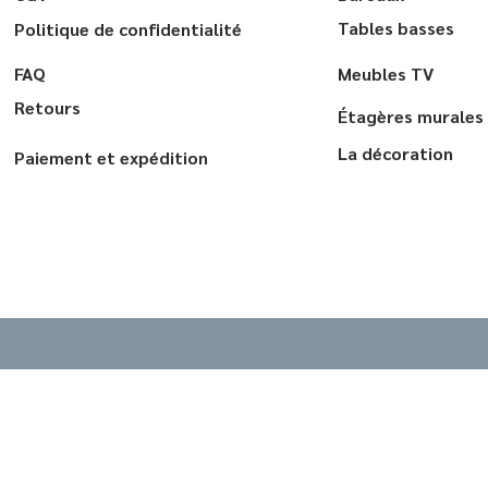
Tables basses
Politique de confidentialité
FAQ
Meubles TV
Retours
Étagères murales
La décoration
Paiement et expédition