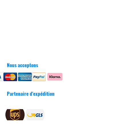
Nous acceptons
Partenaire d'expédition