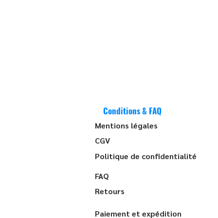
Conditions & FAQ
Mentions légales
CGV
Politique de confidentialité
FAQ
Retours
Paiement et expédition