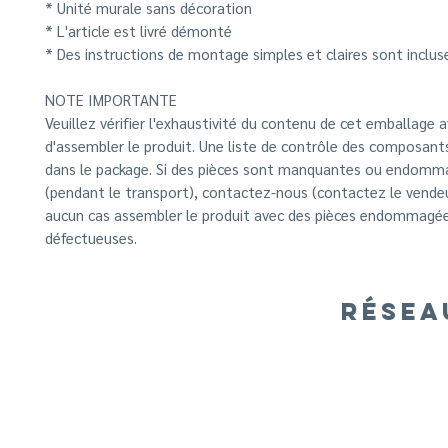
* Unité murale sans décoration
* L'article est livré démonté
* Des instructions de montage simples et claires sont inclus
NOTE IMPORTANTE
Veuillez vérifier l'exhaustivité du contenu de cet emballage 
d'assembler le produit. Une liste de contrôle des composants
dans le package. Si des pièces sont manquantes ou endom
(pendant le transport), contactez-nous (contactez le vendeu
aucun cas assembler le produit avec des pièces endommagée
défectueuses.
RÉSEA