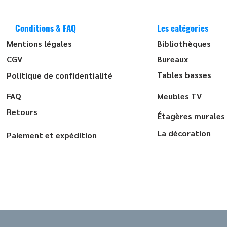
Conditions & FAQ
Les catégories
Mentions légales
Bibliothèques
CGV
Bureaux
Tables basses
Politique de confidentialité
FAQ
Meubles TV
Retours
Étagères murales
La décoration
Paiement et expédition