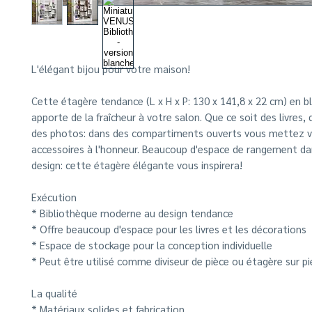
L'élégant bijou pour votre maison!
Cette étagère tendance (L x H x P: 130 x 141,8 x 22 cm) en bl
apporte de la fraîcheur à votre salon. Que ce soit des livres,
des photos: dans des compartiments ouverts vous mettez v
accessoires à l'honneur. Beaucoup d'espace de rangement dan
design: cette étagère élégante vous inspirera!
Exécution
*
Bibliothèque moderne au design tendance
*
Offre beaucoup d'espace pour les livres et les décorations
*
Espace de stockage pour la conception individuelle
*
Peut être utilisé comme diviseur de pièce ou étagère sur pi
La qualité
* Matériaux solides et fabrication