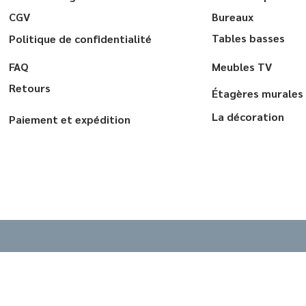
CGV
Bureaux
Tables basses
Politique de confidentialité
FAQ
Meubles TV
Retours
Étagères murales
La décoration
Paiement et expédition