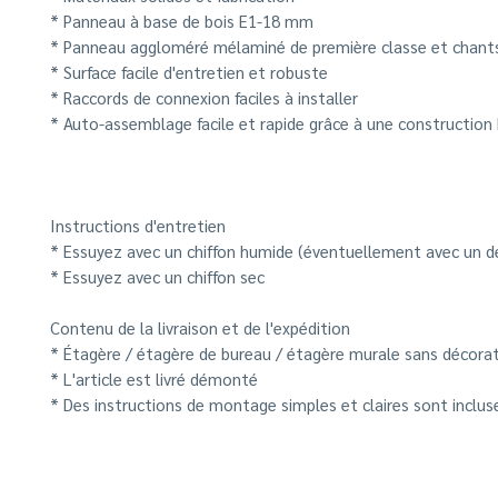
* Panneau à base de bois E1-18 mm
* Panneau aggloméré mélaminé de première classe et chant
* Surface facile d'entretien et robuste
* Raccords de connexion faciles à installer
* Auto-assemblage facile et rapide grâce à une construction
Instructions d'entretien
* Essuyez avec un chiffon humide (éventuellement avec un d
* Essuyez avec un chiffon sec
Contenu de la livraison et de l'expédition
* Étagère / étagère de bureau / étagère murale sans décora
* L'article est livré démonté
* Des instructions de montage simples et claires sont inclus