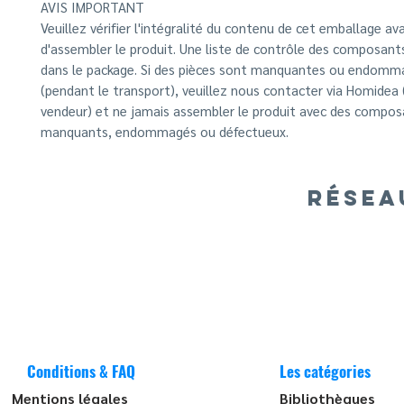
AVIS IMPORTANT
Veuillez vérifier l'intégralité du contenu de cet emballage av
d'assembler le produit. Une liste de contrôle des composants
dans le package. Si des pièces sont manquantes ou endom
(pendant le transport), veuillez nous contacter via Homidea 
vendeur) et ne jamais assembler le produit avec des compo
manquants, endommagés ou défectueux.
RÉSEA
Conditions & FAQ
Les catégories
Mentions légales
Bibliothèques