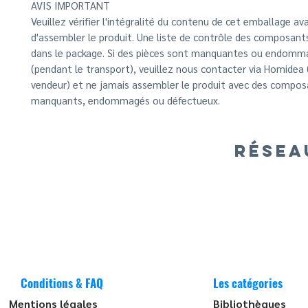
AVIS IMPORTANT
Veuillez vérifier l'intégralité du contenu de cet emballage av
d'assembler le produit. Une liste de contrôle des composants
dans le package. Si des pièces sont manquantes ou endom
(pendant le transport), veuillez nous contacter via Homidea 
vendeur) et ne jamais assembler le produit avec des compo
manquants, endommagés ou défectueux.
RÉSEA
Conditions & FAQ
Les catégories
Mentions légales
Bibliothèques