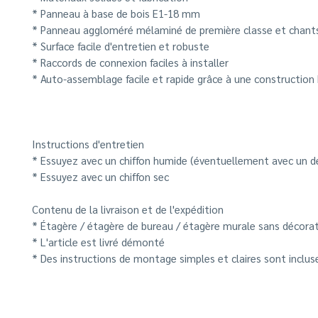
* Panneau à base de bois E1-18 mm
* Panneau aggloméré mélaminé de première classe et chant
* Surface facile d'entretien et robuste
* Raccords de connexion faciles à installer
* Auto-assemblage facile et rapide grâce à une construction
Instructions d'entretien
* Essuyez avec un chiffon humide (éventuellement avec un d
* Essuyez avec un chiffon sec
Contenu de la livraison et de l'expédition
* Étagère / étagère de bureau / étagère murale sans décora
* L'article est livré démonté
* Des instructions de montage simples et claires sont inclus