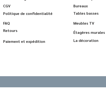
CGV
Bureaux
Tables basses
Politique de confidentialité
FAQ
Meubles TV
Retours
Étagères murales
La décoration
Paiement et expédition