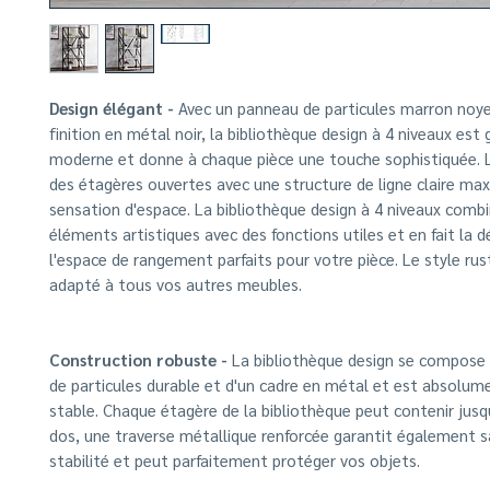
Design élégant -
Avec un panneau de particules marron noye
finition en métal noir, la bibliothèque design à 4 niveaux est 
moderne et donne à chaque pièce une touche sophistiquée. 
des étagères ouvertes avec une structure de ligne claire max
sensation d'espace. La bibliothèque design à 4 niveaux comb
éléments artistiques avec des fonctions utiles et en fait la 
l'espace de rangement parfaits pour votre pièce. Le style rus
adapté à tous vos autres meubles.
Construction robuste -
La bibliothèque design se compose
de particules durable et d'un cadre en métal et est absolume
stable. Chaque étagère de la bibliothèque peut contenir jusqu
dos, une traverse métallique renforcée garantit également s
stabilité et peut parfaitement protéger vos objets.