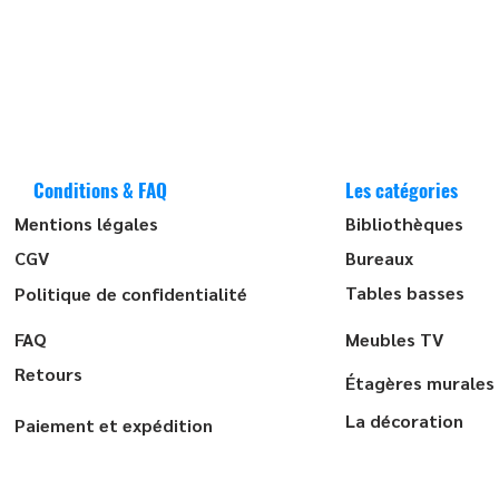
Conditions & FAQ
Les catégories
Mentions légales
Bibliothèques
CGV
Bureaux
Tables basses
Politique de confidentialité
FAQ
Meubles TV
Retours
Étagères murales
La décoration
Paiement et expédition