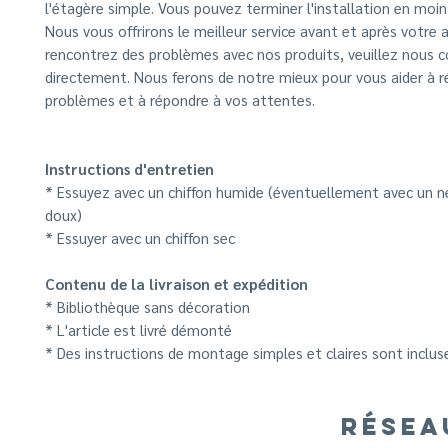
l'étagère simple. Vous pouvez terminer l'installation en moin
Nous vous offrirons le meilleur service avant et après votre a
rencontrez des problèmes avec nos produits, veuillez nous 
directement. Nous ferons de notre mieux pour vous aider à r
problèmes et à répondre à vos attentes.
Instructions d'entretien
* Essuyez avec un chiffon humide (éventuellement avec un 
doux)
* Essuyer avec un chiffon sec
Contenu de la livraison et expédition
* Bibliothèque sans décoration
* L'article est livré démonté
* Des instructions de montage simples et claires sont inclus
RÉSEA