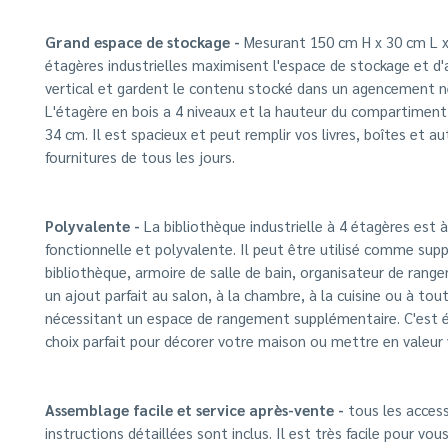
Grand espace de stockage -
Mesurant 150 cm H x 30 cm L x
étagères industrielles maximisent l'espace de stockage et d'
vertical et gardent le contenu stocké dans un agencement net
L'étagère en bois a 4 niveaux et la hauteur du compartiment
34 cm. Il est spacieux et peut remplir vos livres, boîtes et au
fournitures de tous les jours.
Polyvalente -
La bibliothèque industrielle à 4 étagères est à 
fonctionnelle et polyvalente. Il peut être utilisé comme sup
bibliothèque, armoire de salle de bain, organisateur de ra
un ajout parfait au salon, à la chambre, à la cuisine ou à tou
nécessitant un espace de rangement supplémentaire. C'est
choix parfait pour décorer votre maison ou mettre en valeur
Assemblage facile et service après-vente -
tous les access
instructions détaillées sont inclus. Il est très facile pour vous